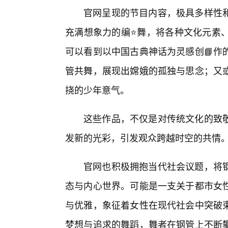
官网呈现的节目内容，极具多样性
充满想象力的编⭐舞，将各种文化元素、
可以看到以中国古典神话为灵感创📘作
管共舞，展现出嫦娥的孤独与思念；又
挠的少年意气。
这些作品，不仅是对传统文化的致
发新的光彩，引发观众跨越时空的共情
官网也积极拥抱当代社会议题，将
态与内心世界。可能是一支关于都市女
与优雅，象征着女性在现代社会中突破
梦想与追求的舞蹈，舞者在钢管上不断