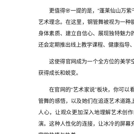
更值得🌸一提的是，“蓬莱仙山万紫
艺术理念。在这里，钢管舞被视为一种
身体素质、建立自信心、展现独特魅力
还会定期推出线上教学课程、健康指导
这使得官网成为一个全方位的美学
获得成长和蜕变。
在官网的“艺术家说”板块，你可以
管舞的感悟，以及她们在追逐艺术道路
人心，让观众更加深入地理解艺术创作
演。这种人性化的连接，让冰冷的屏幕