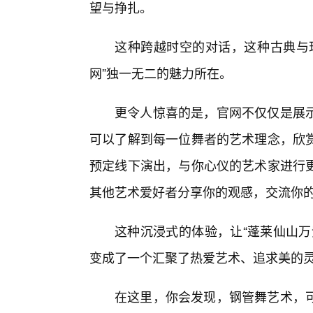
望与挣扎。
这种跨越时空的对话，这种古典与
网”独一无二的魅力所在。
更令人惊喜的是，官网不仅仅是展
可以了解到每一位舞者的艺术理念，欣赏
预定线下演出，与你心仪的艺术家进行
其他艺术爱好者分享你的观感，交流你
这种沉浸式的体验，让“蓬莱仙山万
变成了一个汇聚了热爱艺术、追求美的
在这里，你会发现，钢管舞艺术，可