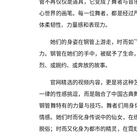
管不再仅仅是道具，它变成了舞者与音
心世界的画笔。每一位舞者，都是经过
体柔韧性、力量感和表现力。
她们的身姿在钢管上游走，时而如
力。钢管在她们的手中，被赋予了生命
烈、或婉约、或奔放的故事。
官网精选的视频内容，更是将这种
一律的性感挑逗，而是融合了中国古典舞
钢管舞特有的力量与技巧。舞者们用身体
情感。她们时而化身传说中的仙女，在
脱俗；时而又化身为都市的精灵，在霓