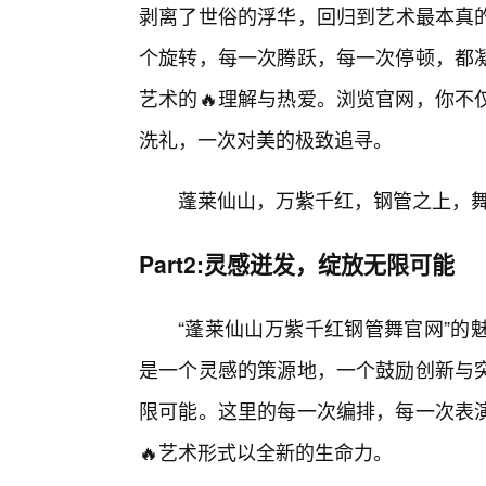
剥离了世俗的浮华，回归到艺术最本真
个旋转，每一次腾跃，每一次停顿，都
艺术的🔥理解与热爱。浏览官网，你不
洗礼，一次对美的极致追寻。
蓬莱仙山，万紫千红，钢管之上，
Part2:灵感迸发，绽放无限可能
“蓬莱仙山万紫千红钢管舞官网”的
是一个灵感的策源地，一个鼓励创新与
限可能。这里的每一次编排，每一次表
🔥艺术形式以全新的生命力。