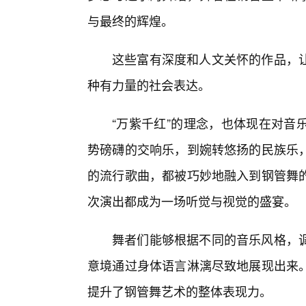
与最终的辉煌。
这些富有深度和人文关怀的作品，
种有力量的社会表达。
“万紫千红”的理念，也体现在对音
势磅礴的交响乐，到婉转悠扬的民族乐
的流行歌曲，都被巧妙地融入到钢管舞
次演出都成为一场听觉与视觉的盛宴。
舞者们能够根据不同的音乐风格，
意境通过身体语言淋漓尽致地展现出来。
提升了钢管舞艺术的整体表现力。