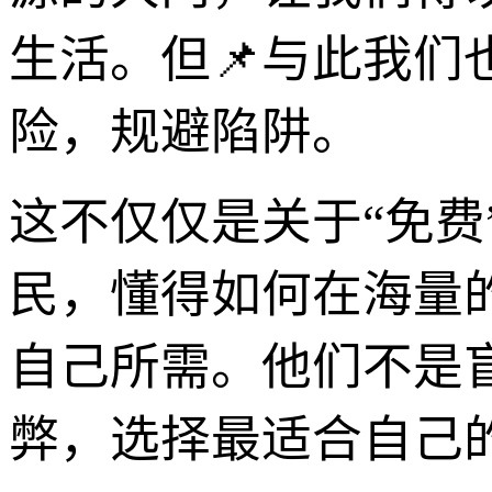
生活。但📌与此我
险，规避陷阱。
这不仅仅是关于“免费
民，懂得如何在海量
自己所需。他们不是盲
弊，选择最适合自己