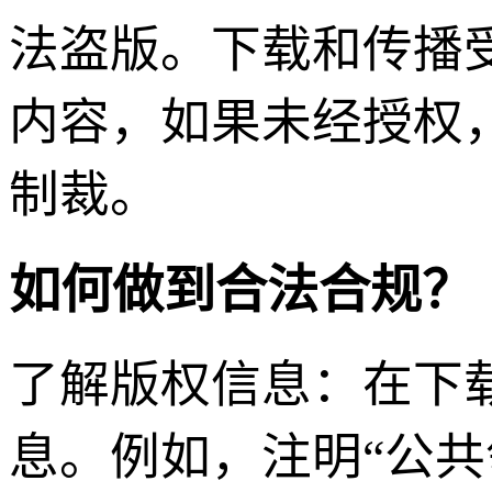
法盗版。下载和传播
内容，如果未经授权
制裁。
如何做到合法合规？
了解版权信息：在下
息。例如，注明“公共