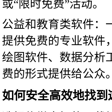
或“限时免费”活动。
公益和教育类软件：
提供免费的专业软件
绘图软件、数据分析
费的形式提供给公众
如何安全高效地找到