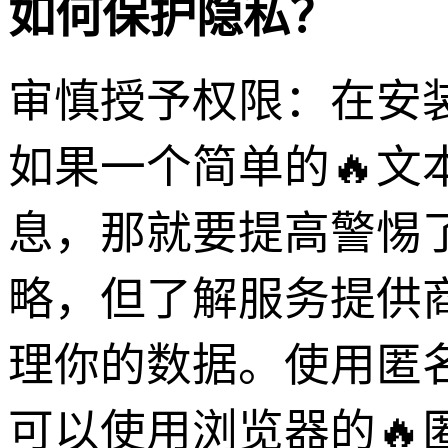
如何保护隐私？
审慎授予权限：在安
如果一个简单的🔥
息，那就要提高警惕
略，但了解服务提供
理你的数据。使用匿
可以使用浏览器的🔥匿