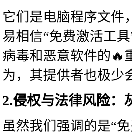
它们是电脑程序文件
易相信“免费激活工具
病毒和恶意软件的
为，其提供者也极少
2.侵权与法律风险：
虽然我们强调的是“