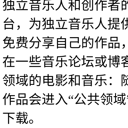
独立音乐人和创作者的分享：
台，为独立音乐人提
免费分享自己的作品
在一些音乐论坛或博
领域的电影和音乐：
作品会进入“公共领
下载。