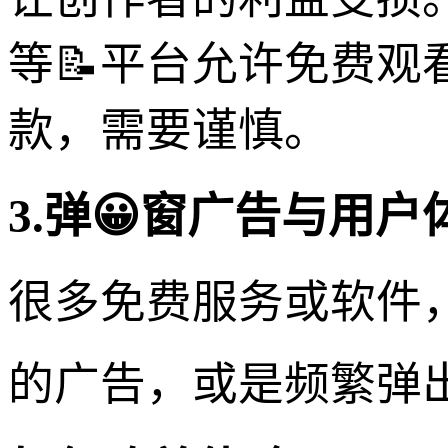
等📝平台允许免费
款，需要谨慎。
3.弹😀窗广告与用户
很多免费服务或软件
的广告，或是频繁弹