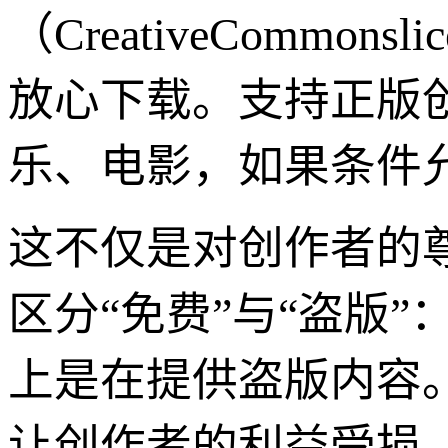
（CreativeCommo
放心下载。支持正版
乐、电影，如果条件
这不仅是对创作者的
区分“免费”与“盗版
上是在提供盗版内容
让创作者的利益受损。