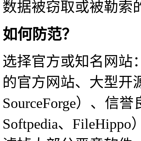
数据被窃取或被勒索
如何防范？
选择官方或知名网站
的官方网站、大型开源
SourceForge）、
Softpedia、Fil