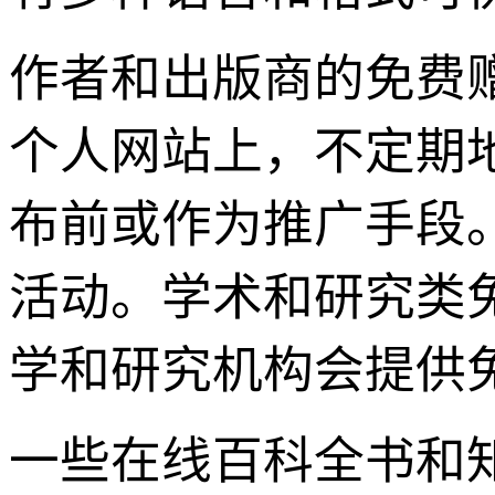
作者和出版商的免费
个人网站上，不定期
布前或作为推广手段
活动。学术和研究类
学和研究机构会提供
一些在线百科全书和知识