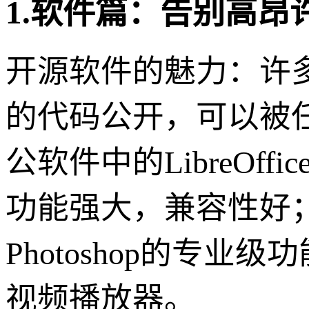
1.软件篇：告别高
开源软件的魅力：许
的代码公开，可以被
公软件中的LibreOffic
功能强大，兼容性好；
Photoshop的专业级
视频播放器。