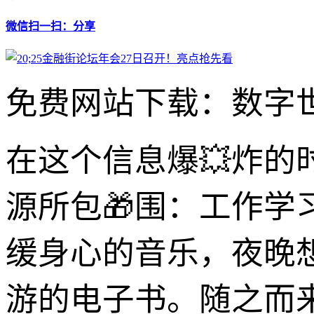
微信扫一扫：分享
免费网站下载：数字世
在这个信息爆💥炸的
源所包🎁围：工作
缓身心的音乐，夜晚
游的电子书。随之而