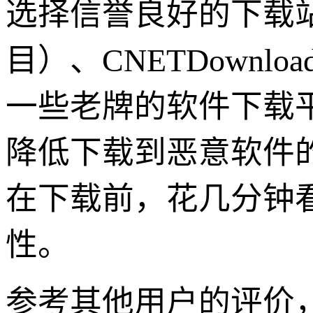
选择信誉良好的下载站：像
目）、CNETDownlo
一些老牌的软件下载
降低下载到恶意软件
在下载前，花几分钟
性。
参考其他用户的评价