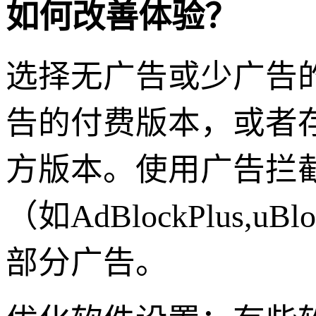
如何改善体验？
选择无广告或少广告
告的付费版本，或者
方版本。使用广告拦
（如AdBlockPlus,
部分广告。