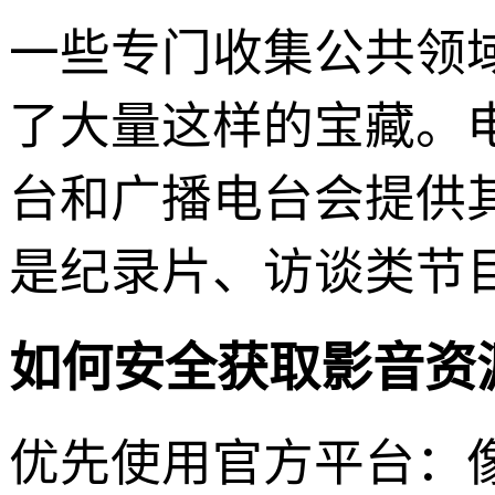
一些专门收集公共领域资源
了大量这样的宝藏。
台和广播电台会提供
是纪录片、访谈类节
如何安全获取影音资
优先使用官方平台：像Yo