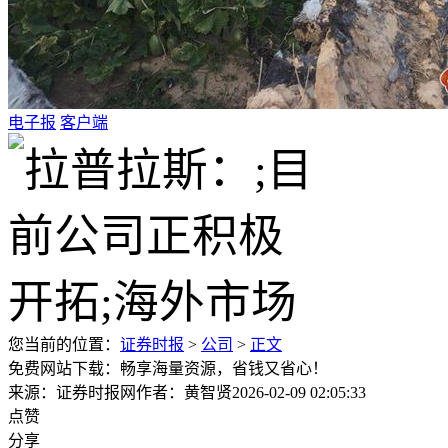
电子报
客户端
您当前的位置：
证券时报
>
公司
>
正文
免费网站下载：畅享海量资源，省钱又省心！
来源：证券时报网
作者：黄智贤
2026-02-09 02:05:33
点赞
分享