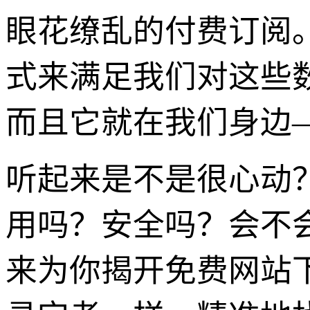
眼花缭乱的付费订阅
式来满足我们对这些数
而且它就在我们身边—
听起来是不是很心动
用吗？安全吗？会不
来为你揭开免费网站