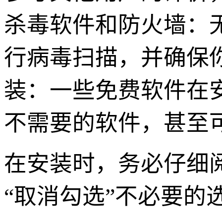
杀毒软件和防火墙：
行病毒扫描，并确保
装：一些免费软件在
不需要的软件，甚至
在安装时，务必仔细
“取消勾选”不必要的