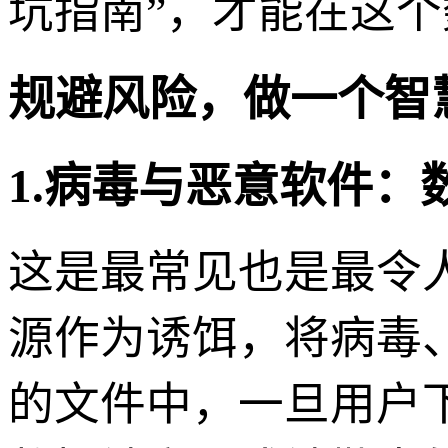
坑指南”，才能在这
规避风险，做一个智
1.病毒与恶意软件：数
这是最常见也是最令
源作为诱饵，将病毒
的文件中，一旦用户