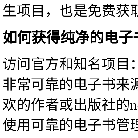
生项目，也是免费获
如何获得纯净的电子
访问官方和知名项目：Proje
非常可靠的电子书来
欢的作者或出版社的ne
使用可靠的电子书管