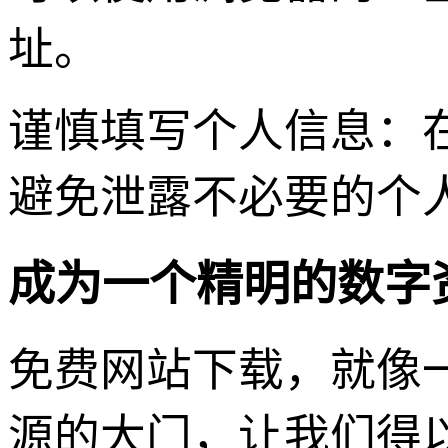
址。
谨慎填写个人信息：
避免泄露不必要的个
成为一个精明的数字
免费网站下载，就像
源的大门，让我们得