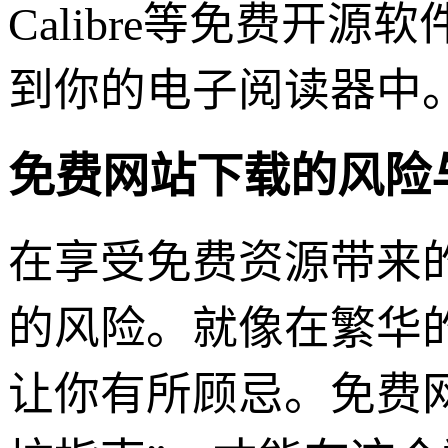
Calibre等免费开
到你的电子阅读器中
免费网站下载的风险
在享受免费资源带来
的风险。就像在繁华
让你有所顾忌。免费