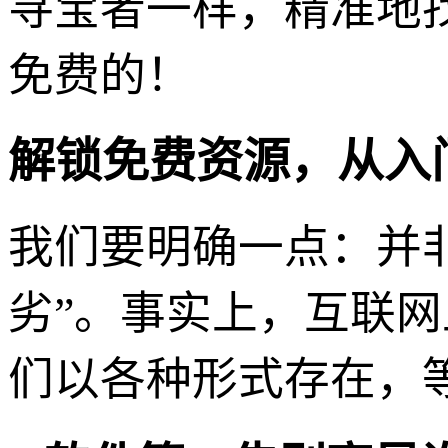
寻宝者一样，精准地
免费的！
解锁免费资源，从入
我们要明确一点：并非
劣”。事实上，互联
们以各种形式存在，