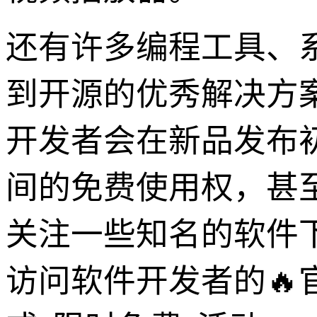
还有许多编程工具、
到开源的优秀解决方
开发者会在新品发布
间的免费使用权，甚
关注一些知名的软件
访问软件开发者的🔥官