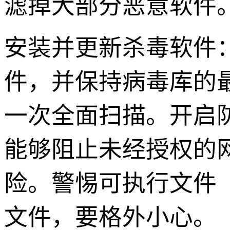
滤掉大部分恶意软件
安装并更新杀毒软件
件，并保持病毒库的
一次全面扫描。开启
能够阻止未经授权的
险。警惕可执行文件（.ex
文件，要格外小心。