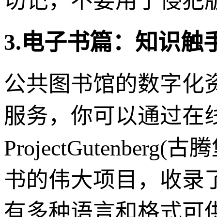
切记，不要用于侵犯
3.电子书篇：知识
公共图书馆的数字化
服务，你可以通过在
ProjectGutenb
书的伟大项目，收录
有多种语言和格式可