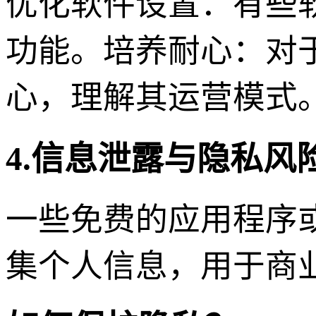
优化软件设置：有些
功能。培养耐心：对
心，理解其运营模式
4.信息泄露与隐私风
一些免费的应用程序
集个人信息，用于商