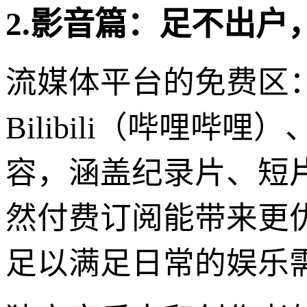
2.影音篇：足不出户
流媒体平台的免费区：
Bilibili（哔哩哔
容，涵盖纪录片、短
然付费订阅能带来更
足以满足日常的娱乐