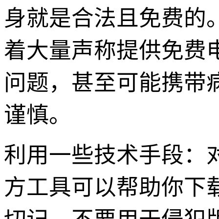
身就是合法且免费的。
着大量声称提供免费
问题，甚至可能携带
谨慎。
利用一些技术手段：对
方工具可以帮助你下